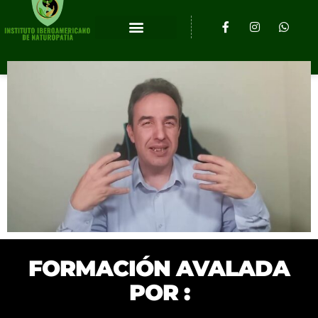
FORMACIÓN AVALADA
POR :