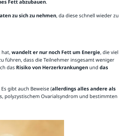
es Fett abzubauen
.
aten zu sich zu nehmen
, da diese schnell wieder zu
 hat,
wandelt er nur noch Fett um Energie
, die viel
u führen, dass die Teilnehmer insgesamt weniger
uch das
Risiko von Herzerkrankungen
und
das
Es gibt auch Beweise (
allerdings alles andere als
ebs, polyzystischem Ovarialsyndrom und bestimmten