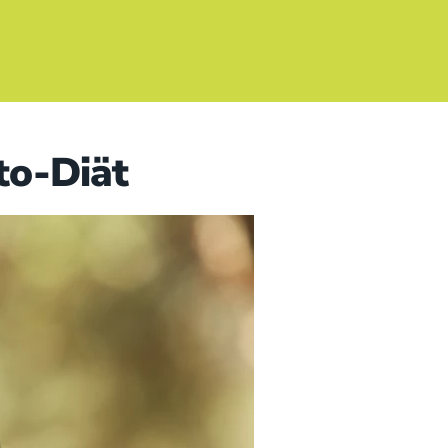
to-Diät