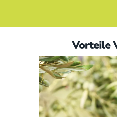
Vorteile