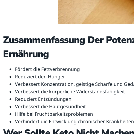
Zusammenfassung Der Potenzi
Ernährung
Fördert die Fettverbrennung
Reduziert den Hunger
Verbessert Konzentration, geistige Schärfe und Ged
Verbessert die körperliche Widerstandsfähigkeit
Reduziert Entzündungen
Verbessert die Hautgesundheit
Hilfe bei Fruchtbarkeitsproblemen
Verhindert die Entwicklung chronischer Krankheiten
Wer Sollte Keto Nicht Machen