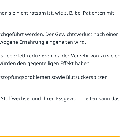
 sie nicht ratsam ist, wie z. B. bei Patienten mit
chgeführt werden. Der Gewichtsverlust nach einer
sgewogene Ernährung eingehalten wird.
 Leberfett reduzieren, da der Verzehr von zu vielen
würden den gegenteiligen Effekt haben.
rstopfungsproblemen sowie Blutzuckerspitzen
em Stoffwechsel und Ihren Essgewohnheiten kann das