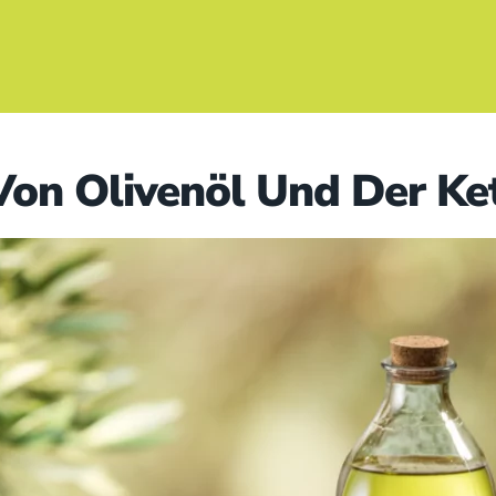
 Von Olivenöl Und Der Ke