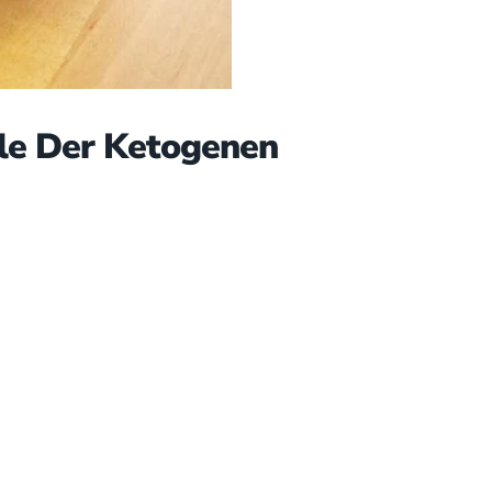
le Der Ketogenen