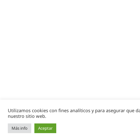
Utilizamos cookies con fines analíticos y para asegurar que d
nuestro sitio web.
Más info
Aceptar