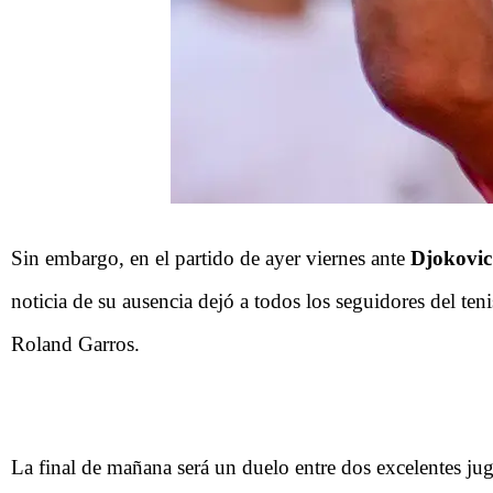
Sin embargo, en el partido de ayer viernes ante
Djokovi
noticia de su ausencia dejó a todos los seguidores del ten
Roland Garros.
La final de mañana será un duelo entre dos excelentes ju