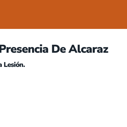
 Presencia De Alcaraz
a Lesión.