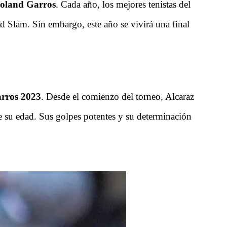
oland Garros
. Cada año, los mejores tenistas del
nd Slam. Sin embargo, este año se vivirá una final
rros 2023
. Desde el comienzo del torneo, Alcaraz
 su edad. Sus golpes potentes y su determinación