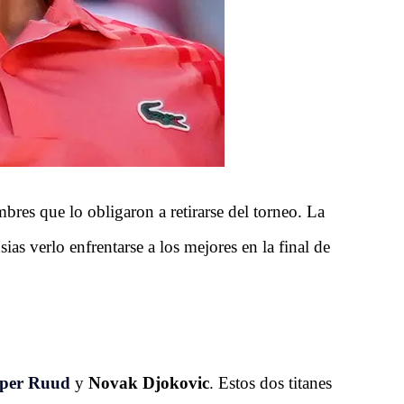
bres que lo obligaron a retirarse del torneo. La
ias verlo enfrentarse a los mejores en la final de
per Ruud
y
Novak Djokovic
. Estos dos titanes