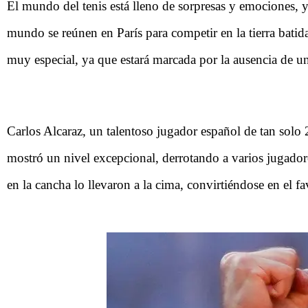
El mundo del tenis está lleno de sorpresas y emociones, 
mundo se reúnen en París para competir en la tierra batid
muy especial, ya que estará marcada por la ausencia de un
Carlos Alcaraz, un talentoso jugador español de tan solo 
mostró un nivel excepcional, derrotando a varios jugado
en la cancha lo llevaron a la cima, convirtiéndose en el 