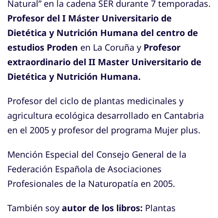
Natural” en la cadena SER durante 7 temporadas.
Profesor del I Máster Universitario de
Dietética y Nutrición Humana del centro de
estudios Proden
en La Coruña y
Profesor
extraordinario del II Master Universitario de
Dietética y Nutrición Humana.
Profesor del ciclo de plantas medicinales y
agricultura ecológica desarrollado en Cantabria
en el 2005 y profesor del programa Mujer plus.
Mención Especial del Consejo General de la
Federación Española de Asociaciones
Profesionales de la Naturopatía en 2005.
También soy
autor de los libros:
Plantas