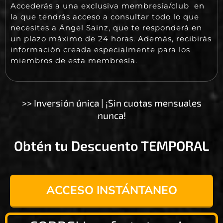
Accederás a una exclusiva membresía/club en
la que tendrás acceso a consultar todo lo que
necesites a Ángel Sainz, que te responderá en
un plazo máximo de 24 horas. Además, recibirás
información creada especialmente para los
miembros de esta membresía.
>> Inversión única | ¡Sin cuotas mensuales
nunca!
Obtén tu Descuento TEMPORAL
ACCESO INSTÁNTANEO