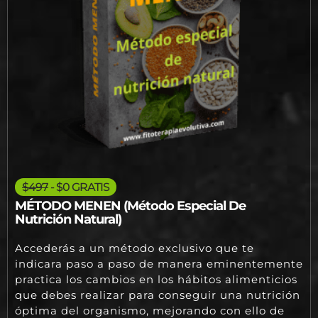
$497
- $0 GRATIS
MÉTODO MENEN (Método Especial De
Nutrición Natural)
Accederás a un método exclusivo que te
indicara paso a paso de manera eminentemente
practica los cambios en los hábitos alimenticios
que debes realizar para conseguir una nutrición
óptima del organismo, mejorando con ello de