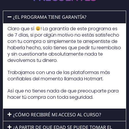
¿EL PROGRAMA TIENE GARANTÍA?
Claro que sí
! La garantía de este programa es
de 7 días, si por algún motivo no estás satisfecho
con tu compra o simplemente te arrepentiste de
haberla hecho, solo tienes que pedir tu reembolso
y sin cuestionarte absolutamente nada te
devolvemos tu dinero.
Trabajamos con una de las plataformas más
confiables del momento llamada Hotmart.
Así que no tienes nada de que preocuparte para
hacer tú compra con toda seguridad.
¿CÓMO RECIBIRÉ MI ACCESO AL CURSO?
¿A PARTIR DE QUE EDAD SE PUEDE TOMAR EL