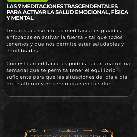
LAS 7 MEDITACIONES TRASCENDENTALES
PARA ACTIVAR LA SALUD EMOCIONAL, FÍSICA
Y MENTAL
Tendrás acceso a unas meditaciones guiadas
enfocadas en activar la fuerza vital que todos
tenemos y que nos permite estar saludables y
equilibrados.
Con estas meditaciones podrás hacer una rutina
semanal que te permita tener el equilibrio
suficiente para que las situaciones del día a día
no te alteren y no repercutan en tu salud.