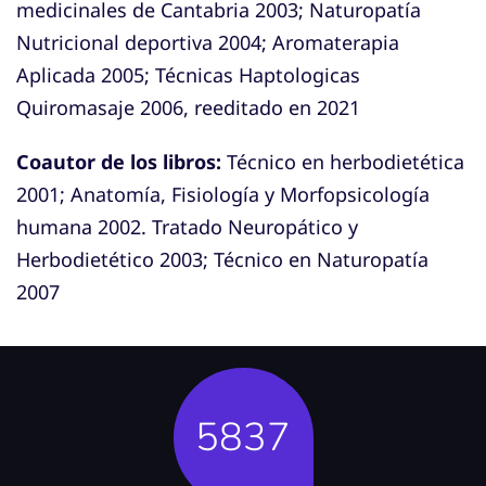
medicinales de Cantabria 2003; Naturopatía
Nutricional deportiva 2004; Aromaterapia
Aplicada 2005; Técnicas Haptologicas
Quiromasaje 2006, reeditado en 2021
Coautor de los libros:
Técnico en herbodietética
2001; Anatomía, Fisiología y Morfopsicología
humana 2002.
Tratado Neuropático y
Herbodietético 2003; Técnico en Naturopatía
2007
5837