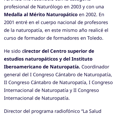
profesional de Naturólogo en 2003 y con una
Medalla al Mérito Naturopático
en 2002. En
2001 entré en el cuerpo nacional de profesores
de la naturopatía, en este mismo año realicé el
curso de formador de formadores en Toledo.
He sido d
irector del Centro superior de
estudios naturopáticos y del Instituto
Iberoamericano de Naturopatía.
Coordinador
general del I Congreso Cántabro de Naturopatía,
II Congreso Cántabro de Naturopatía, I Congreso
Internacional de Naturopatía y II Congreso
Internacional de Naturopatía.
Director del programa radiofónico “La Salud