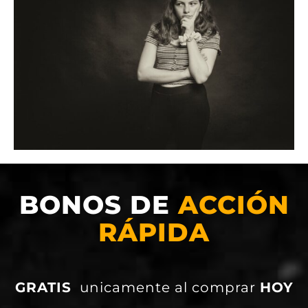
BONOS DE
ACCIÓN
RÁPIDA
GRATIS
unicamente al comprar
HOY