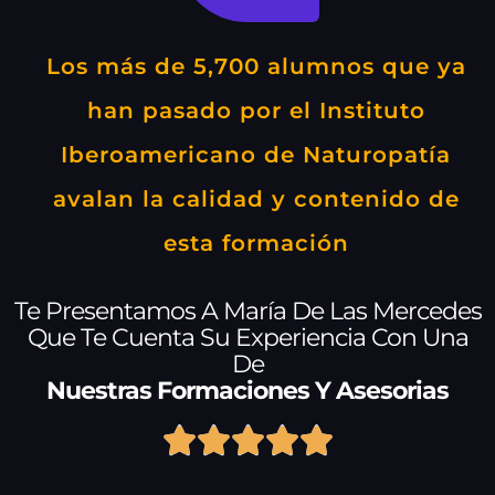
Los más de 5,700 alumnos que ya
han pasado por el Instituto
Iberoamericano de Naturopatía
avalan la calidad y contenido de
esta formación
Te Presentamos A María De Las Mercedes
Que Te Cuenta Su Experiencia Con Una
De
Nuestras Formaciones Y Asesorias




