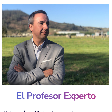
El Profesor Experto