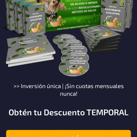
>> Inversión única | ¡Sin cuotas mensuales
nunca!
Obtén tu Descuento TEMPORAL