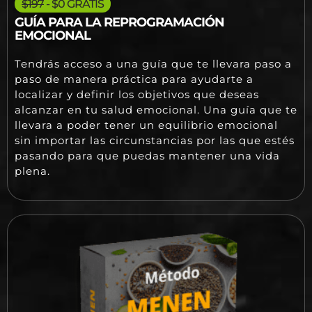
$197
- $0 GRATIS
GUÍA PARA LA REPROGRAMACIÓN
EMOCIONAL
Tendrás acceso a una guía que te llevara paso a
paso de manera práctica para ayudarte a
localizar y definir los objetivos que deseas
alcanzar en tu salud emocional. Una guía que te
llevara a poder tener un equilibrio emocional
sin importar las circunstancias por las que estés
pasando para que puedas mantener una vida
plena.