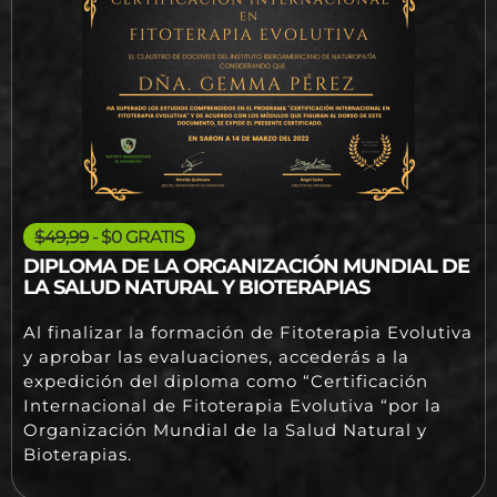
$49,99
- $0 GRATIS
DIPLOMA DE LA ORGANIZACIÓN MUNDIAL DE
LA SALUD NATURAL Y BIOTERAPIAS
Al finalizar la formación de Fitoterapia Evolutiva
y aprobar las evaluaciones, accederás a la
expedición del diploma como “Certificación
Internacional de Fitoterapia Evolutiva “por la
Organización Mundial de la Salud Natural y
Bioterapias.