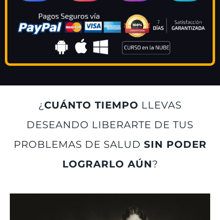
¿
CUÁNTO TIEMPO
LLEVAS
DESEANDO LIBERARTE DE TUS
PROBLEMAS DE SALUD
SIN PODER
LOGRARLO AÚN
?