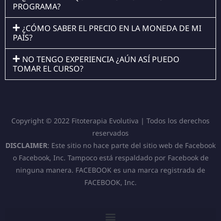
PROGRAMA?
¿CÓMO SABER EL PRECIO EN LA MONEDA DE MI
PAÍS?
NO TENGO EXPERIENCIA ¿AÚN ASÍ PUEDO
TOMAR EL CURSO?
Copyright © 2022 Fitoterapia Evolutiva | Todos los derechos
reservados
DISCLAIMER
: Este sitio no hace parte del sitio web de Facebook
o Facebook, Inc. Tampoco está respaldado por Facebook de
ninguna manera. FACEBOOK es una marca registrada de
FACEBOOK, Inc.