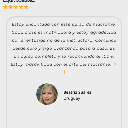
Equivocados...
Estoy encantada con este curso de macramé.
Cada clase es motivadora y estoy agradecida
por el entusiasmo de la instructora. Comencé
desde cero y sigo avanzando paso a paso. Es
un curso completo y lo recomiendo al 100%.
Estoy maravillada con el arte del macramé.
Beatriz Suárez
Uruguay