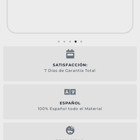
SATISFACCIÓN:
7 Días de Garantía Total
ESPAÑOL
100% Español todo el Material