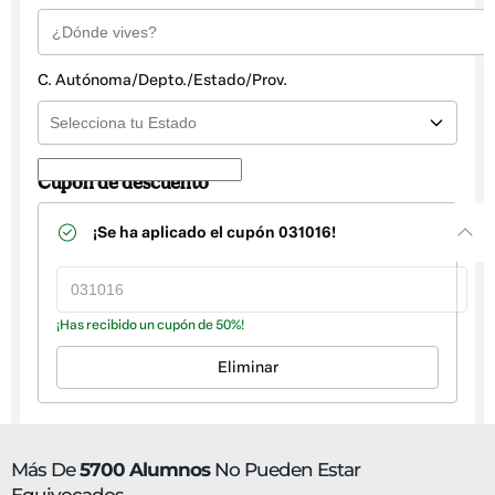
Más De
5700 Alumnos
No Pueden Estar