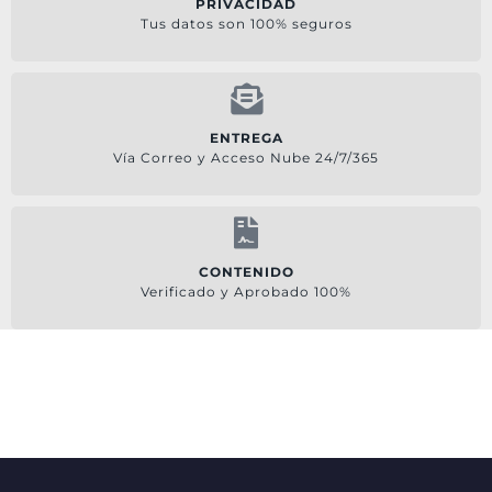
PRIVACIDAD
Tus datos son 100% seguros
ENTREGA
Vía Correo y Acceso Nube 24/7/365
CONTENIDO
Verificado y Aprobado 100%