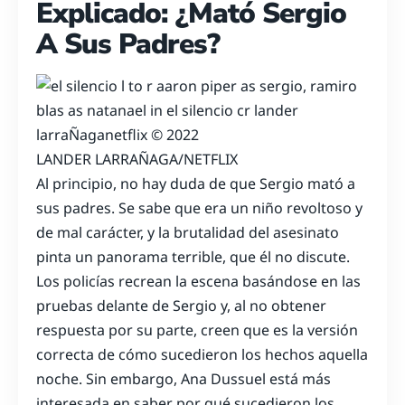
Explicado: ¿Mató Sergio
A Sus Padres?
LANDER LARRAÑAGA/NETFLIX
Al principio, no hay duda de que Sergio mató a
sus padres. Se sabe que era un niño revoltoso y
de mal carácter, y la brutalidad del asesinato
pinta un panorama terrible, que él no discute.
Los policías recrean la escena basándose en las
pruebas delante de Sergio y, al no obtener
respuesta por su parte, creen que es la versión
correcta de cómo sucedieron los hechos aquella
noche. Sin embargo, Ana Dussuel está más
interesada en saber por qué sucedieron los