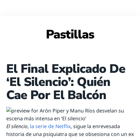
Pastillas
El Final Explicado De
‘El Silencio’: Quién
Cae Por El Balcón
El silencio
,
la serie de Netflix
, sigue la enrevesada
historia de una psiquiatra que se obsesiona con un ex