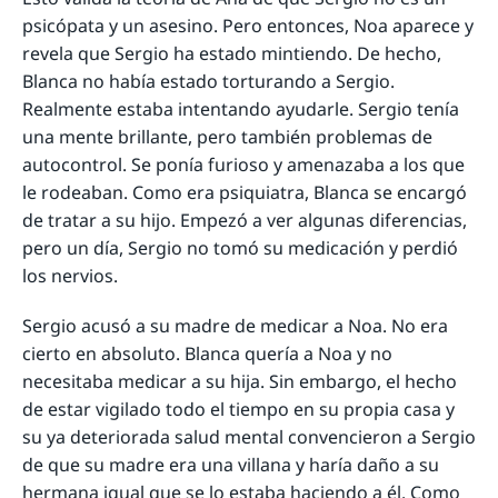
psicópata y un asesino. Pero entonces, Noa aparece y
revela que Sergio ha estado mintiendo. De hecho,
Blanca no había estado torturando a Sergio.
Realmente estaba intentando ayudarle. Sergio tenía
una mente brillante, pero también problemas de
autocontrol. Se ponía furioso y amenazaba a los que
le rodeaban. Como era psiquiatra, Blanca se encargó
de tratar a su hijo. Empezó a ver algunas diferencias,
pero un día, Sergio no tomó su medicación y perdió
los nervios.
Sergio acusó a su madre de medicar a Noa. No era
cierto en absoluto. Blanca quería a Noa y no
necesitaba medicar a su hija. Sin embargo, el hecho
de estar vigilado todo el tiempo en su propia casa y
su ya deteriorada salud mental convencieron a Sergio
de que su madre era una villana y haría daño a su
hermana igual que se lo estaba haciendo a él. Como