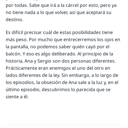
por todas. Sabe que irá a la cárcel por esto, pero ya
no tiene nada a lo que volver, así que aceptará su
destino.
Es difícil precisar cuál de estas posibilidades tiene
más peso. Por mucho que entrecerremos los ojos en
la pantalla, no podemos saber quién cayó por el
balcón. Y eso es algo deliberado. Al principio de la
historia, Ana y Sergio son dos personas diferentes.
Prácticamente eran enemigos el uno del otro en
lados diferentes de la ley. Sin embargo, a lo largo de
los episodios, la obsesión de Ana sale a la luz y, en el
último episodio, descubrimos lo parecida que se
siente a él.