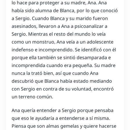
lo hace para proteger a su madre, Ana. Ana
había sido alumna de Blanca, por lo que conoció
a Sergio. Cuando Blanca y su marido fueron
asesinados, llevaron a Ana a psicoanalizar a
Sergio. Mientras el resto del mundo lo veía
como un monstruo, Ana veía a un adolescente
indefenso e incomprendido. Se identificó con él
porque ella también se sintió desamparada e
incomprendida cuando era pequeña. Su madre
nunca la trató bien, así que cuando Ana
descubrió que Blanca había estado mediando
con Sergio en contra de su voluntad, encontró
un terreno común.
Ana quería entender a Sergio porque pensaba
que eso le ayudaría a entenderse a sí misma.
Piensa que son almas gemelas y quiere hacerse