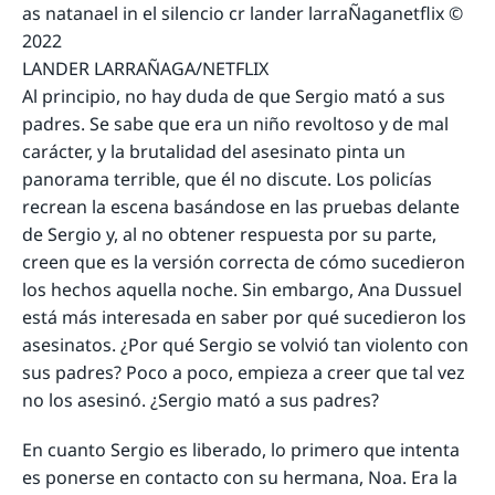
LANDER LARRAÑAGA/NETFLIX
Al principio, no hay duda de que Sergio mató a sus
padres. Se sabe que era un niño revoltoso y de mal
carácter, y la brutalidad del asesinato pinta un
panorama terrible, que él no discute. Los policías
recrean la escena basándose en las pruebas delante
de Sergio y, al no obtener respuesta por su parte,
creen que es la versión correcta de cómo sucedieron
los hechos aquella noche. Sin embargo, Ana Dussuel
está más interesada en saber por qué sucedieron los
asesinatos. ¿Por qué Sergio se volvió tan violento con
sus padres? Poco a poco, empieza a creer que tal vez
no los asesinó. ¿Sergio mató a sus padres?
En cuanto Sergio es liberado, lo primero que intenta
es ponerse en contacto con su hermana, Noa. Era la