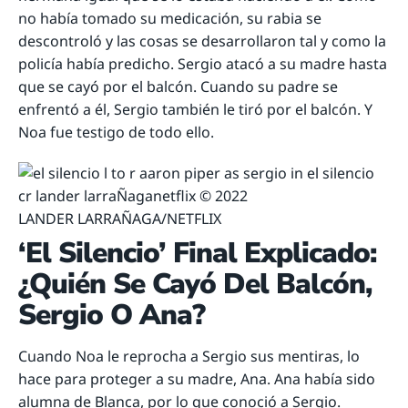
no había tomado su medicación, su rabia se
descontroló y las cosas se desarrollaron tal y como la
policía había predicho. Sergio atacó a su madre hasta
que se cayó por el balcón. Cuando su padre se
enfrentó a él, Sergio también le tiró por el balcón. Y
Noa fue testigo de todo ello.
LANDER LARRAÑAGA/NETFLIX
‘El Silencio’ Final Explicado:
¿Quién Se Cayó Del Balcón,
Sergio O Ana?
Cuando Noa le reprocha a Sergio sus mentiras, lo
hace para proteger a su madre, Ana. Ana había sido
alumna de Blanca, por lo que conoció a Sergio.