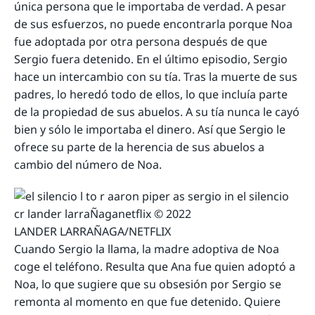
única persona que le importaba de verdad. A pesar
de sus esfuerzos, no puede encontrarla porque Noa
fue adoptada por otra persona después de que
Sergio fuera detenido. En el último episodio, Sergio
hace un intercambio con su tía. Tras la muerte de sus
padres, lo heredó todo de ellos, lo que incluía parte
de la propiedad de sus abuelos. A su tía nunca le cayó
bien y sólo le importaba el dinero. Así que Sergio le
ofrece su parte de la herencia de sus abuelos a
cambio del número de Noa.
LANDER LARRAÑAGA/NETFLIX
Cuando Sergio la llama, la madre adoptiva de Noa
coge el teléfono. Resulta que Ana fue quien adoptó a
Noa, lo que sugiere que su obsesión por Sergio se
remonta al momento en que fue detenido. Quiere