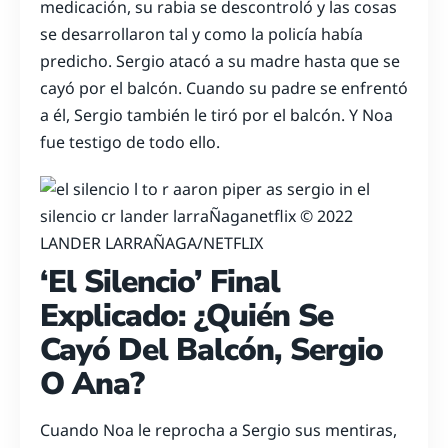
medicación, su rabia se descontroló y las cosas
se desarrollaron tal y como la policía había
predicho. Sergio atacó a su madre hasta que se
cayó por el balcón. Cuando su padre se enfrentó
a él, Sergio también le tiró por el balcón. Y Noa
fue testigo de todo ello.
LANDER LARRAÑAGA/NETFLIX
‘El Silencio’ Final
Explicado: ¿Quién Se
Cayó Del Balcón, Sergio
O Ana?
Cuando Noa le reprocha a Sergio sus mentiras,