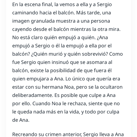
En la escena final, la vemos a ella y a Sergio
caminando hacia el balcón. Más tarde, una
imagen granulada muestra a una persona
cayendo desde el balcón mientras la otra mira.
No está claro quién empujó a quién. ¿Ana
empujó a Sergio o él la empujó a ella por el
balcón? ¿Quién murió y quién sobrevivió? Como
fue Sergio quien insinuó que se asomara al
balcón, existe la posibilidad de que fuera él
quien empujara a Ana. Lo único que quería era
estar con su hermana Noa, pero se la ocultaron
deliberadamente. Es posible que culpe a Ana
por ello. Cuando Noa le rechaza, siente que no
le queda nada más en la vida, y todo por culpa
de Ana.
Recreando su crimen anterior, Sergio lleva a Ana