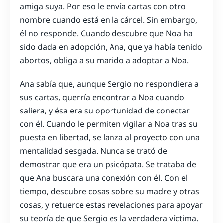
amiga suya. Por eso le envía cartas con otro
nombre cuando está en la cárcel. Sin embargo,
él no responde. Cuando descubre que Noa ha
sido dada en adopción, Ana, que ya había tenido
abortos, obliga a su marido a adoptar a Noa.
Ana sabía que, aunque Sergio no respondiera a
sus cartas, querría encontrar a Noa cuando
saliera, y ésa era su oportunidad de conectar
con él. Cuando le permiten vigilar a Noa tras su
puesta en libertad, se lanza al proyecto con una
mentalidad sesgada. Nunca se trató de
demostrar que era un psicópata. Se trataba de
que Ana buscara una conexión con él. Con el
tiempo, descubre cosas sobre su madre y otras
cosas, y retuerce estas revelaciones para apoyar
su teoría de que Sergio es la verdadera víctima.