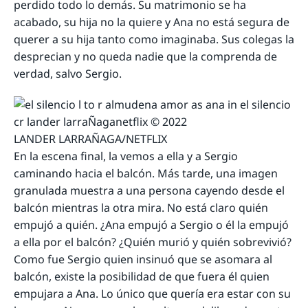
perdido todo lo demás. Su matrimonio se ha
acabado, su hija no la quiere y Ana no está segura de
querer a su hija tanto como imaginaba. Sus colegas la
desprecian y no queda nadie que la comprenda de
verdad, salvo Sergio.
LANDER LARRAÑAGA/NETFLIX
En la escena final, la vemos a ella y a Sergio
caminando hacia el balcón. Más tarde, una imagen
granulada muestra a una persona cayendo desde el
balcón mientras la otra mira. No está claro quién
empujó a quién. ¿Ana empujó a Sergio o él la empujó
a ella por el balcón? ¿Quién murió y quién sobrevivió?
Como fue Sergio quien insinuó que se asomara al
balcón, existe la posibilidad de que fuera él quien
empujara a Ana. Lo único que quería era estar con su