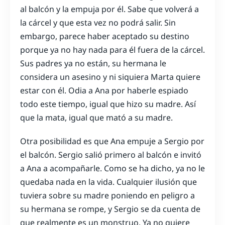
al balcón y la empuja por él. Sabe que volverá a
la cárcel y que esta vez no podrá salir. Sin
embargo, parece haber aceptado su destino
porque ya no hay nada para él fuera de la cárcel.
Sus padres ya no están, su hermana le
considera un asesino y ni siquiera Marta quiere
estar con él. Odia a Ana por haberle espiado
todo este tiempo, igual que hizo su madre. Así
que la mata, igual que mató a su madre.
Otra posibilidad es que Ana empuje a Sergio por
el balcón. Sergio salió primero al balcón e invitó
a Ana a acompañarle. Como se ha dicho, ya no le
quedaba nada en la vida. Cualquier ilusión que
tuviera sobre su madre poniendo en peligro a
su hermana se rompe, y Sergio se da cuenta de
que realmente es un monstruo. Ya no quiere