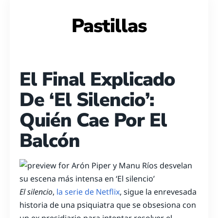
Pastillas
El Final Explicado
De ‘El Silencio’:
Quién Cae Por El
Balcón
El silencio
,
la serie de Netflix
, sigue la enrevesada
historia de una psiquiatra que se obsesiona con