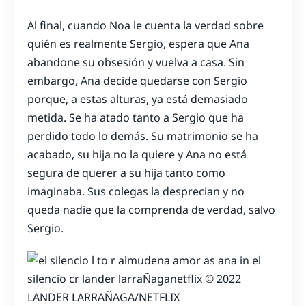
Al final, cuando Noa le cuenta la verdad sobre
quién es realmente Sergio, espera que Ana
abandone su obsesión y vuelva a casa. Sin
embargo, Ana decide quedarse con Sergio
porque, a estas alturas, ya está demasiado
metida. Se ha atado tanto a Sergio que ha
perdido todo lo demás. Su matrimonio se ha
acabado, su hija no la quiere y Ana no está
segura de querer a su hija tanto como
imaginaba. Sus colegas la desprecian y no
queda nadie que la comprenda de verdad, salvo
Sergio.
LANDER LARRAÑAGA/NETFLIX