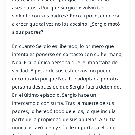
asesinatos. ¿Por qué Sergio se volvió tan
violento con sus padres? Poco a poco, empieza
a creer que tal vez no los asesinó. ¿Sergio mató
a sus padres?
En cuanto Sergio es liberado, lo primero que
intenta es ponerse en contacto con su hermana,
Noa. Era la única persona que le importaba de
verdad. A pesar de sus esfuerzos, no puede
encontrarla porque Noa fue adoptada por otra
persona después de que Sergio fuera detenido.
En el último episodio, Sergio hace un
intercambio con su tía. Tras la muerte de sus
padres, lo heredó todo de ellos, lo que incluía
parte de la propiedad de sus abuelos. A su tía
nunca le cayó bien y sólo le importaba el dinero.