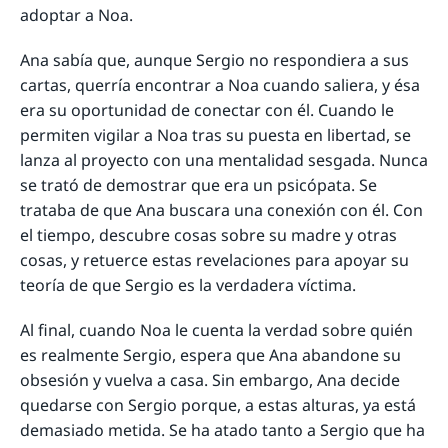
adoptar a Noa.
Ana sabía que, aunque Sergio no respondiera a sus
cartas, querría encontrar a Noa cuando saliera, y ésa
era su oportunidad de conectar con él. Cuando le
permiten vigilar a Noa tras su puesta en libertad, se
lanza al proyecto con una mentalidad sesgada. Nunca
se trató de demostrar que era un psicópata. Se
trataba de que Ana buscara una conexión con él. Con
el tiempo, descubre cosas sobre su madre y otras
cosas, y retuerce estas revelaciones para apoyar su
teoría de que Sergio es la verdadera víctima.
Al final, cuando Noa le cuenta la verdad sobre quién
es realmente Sergio, espera que Ana abandone su
obsesión y vuelva a casa. Sin embargo, Ana decide
quedarse con Sergio porque, a estas alturas, ya está
demasiado metida. Se ha atado tanto a Sergio que ha