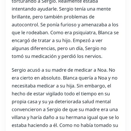
torturando a Sergio. Realmente estaba
intentando ayudarle. Sergio tenía una mente
brillante, pero también problemas de
autocontrol. Se ponía furioso y amenazaba a los
que le rodeaban. Como era psiquiatra, Blanca se
encargó de tratar a su hijo. Empezó a ver
algunas diferencias, pero un día, Sergio no
tomó su medicación y perdió los nervios.
Sergio acusó a su madre de medicar a Noa. No
era cierto en absoluto. Blanca quería a Noa y no
necesitaba medicar a su hija. Sin embargo, el
hecho de estar vigilado todo el tiempo en su
propia casa y su ya deteriorada salud mental
convencieron a Sergio de que su madre era una
villana y haría daño a su hermana igual que se lo
estaba haciendo a él. Como no había tomado su