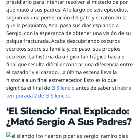
presidiario para intentar resolver el misterio de por
qué mató a sus padres. A lo largo de seis episodios,
seguimos una persecución del gato y el ratón en la
que la psiquiatra, Ana, pasa sus días espiando a
Sergio, con la esperanza de obtener una visión de su
psique fracturada. Acaba descubriendo oscuros
secretos sobre su familia y, de paso, sus propios
secretos. La historia da un giro tan trágico hacia el
final que resulta difícil encontrar una diferencia entre
el cazador y el cazado. La última escena lleva la
historia a un final estremecedor. Esto es lo que
significa el final de
El Silencio
antes de saber si
habrá
temporada 2 de El Silencio
.
‘El Silencio’ Final Explicado:
¿Mató Sergio A Sus Padres?