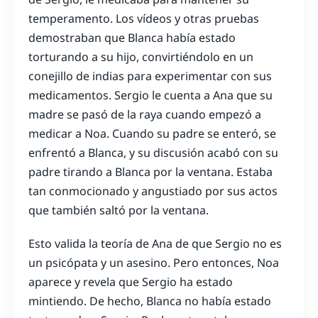
temperamento. Los vídeos y otras pruebas
demostraban que Blanca había estado
torturando a su hijo, convirtiéndolo en un
conejillo de indias para experimentar con sus
medicamentos. Sergio le cuenta a Ana que su
madre se pasó de la raya cuando empezó a
medicar a Noa. Cuando su padre se enteró, se
enfrentó a Blanca, y su discusión acabó con su
padre tirando a Blanca por la ventana. Estaba
tan conmocionado y angustiado por sus actos
que también saltó por la ventana.
Esto valida la teoría de Ana de que Sergio no es
un psicópata y un asesino. Pero entonces, Noa
aparece y revela que Sergio ha estado
mintiendo. De hecho, Blanca no había estado