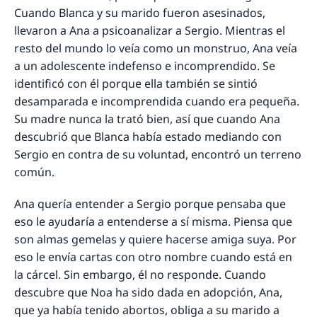
Cuando Blanca y su marido fueron asesinados,
llevaron a Ana a psicoanalizar a Sergio. Mientras el
resto del mundo lo veía como un monstruo, Ana veía
a un adolescente indefenso e incomprendido. Se
identificó con él porque ella también se sintió
desamparada e incomprendida cuando era pequeña.
Su madre nunca la trató bien, así que cuando Ana
descubrió que Blanca había estado mediando con
Sergio en contra de su voluntad, encontró un terreno
común.
Ana quería entender a Sergio porque pensaba que
eso le ayudaría a entenderse a sí misma. Piensa que
son almas gemelas y quiere hacerse amiga suya. Por
eso le envía cartas con otro nombre cuando está en
la cárcel. Sin embargo, él no responde. Cuando
descubre que Noa ha sido dada en adopción, Ana,
que ya había tenido abortos, obliga a su marido a