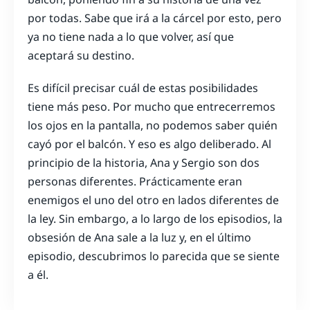
por todas. Sabe que irá a la cárcel por esto, pero
ya no tiene nada a lo que volver, así que
aceptará su destino.
Es difícil precisar cuál de estas posibilidades
tiene más peso. Por mucho que entrecerremos
los ojos en la pantalla, no podemos saber quién
cayó por el balcón. Y eso es algo deliberado. Al
principio de la historia, Ana y Sergio son dos
personas diferentes. Prácticamente eran
enemigos el uno del otro en lados diferentes de
la ley. Sin embargo, a lo largo de los episodios, la
obsesión de Ana sale a la luz y, en el último
episodio, descubrimos lo parecida que se siente
a él.