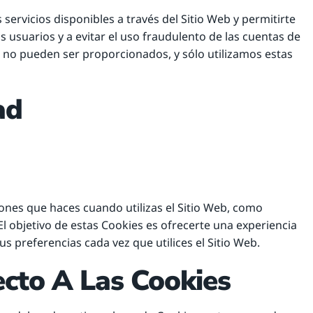
servicios disponibles a través del Sitio Web y permitirte
s usuarios y a evitar el uso fraudulento de las cuentas de
do no pueden ser proporcionados, y sólo utilizamos estas
ad
ones que haces cuando utilizas el Sitio Web, como
El objetivo de estas Cookies es ofrecerte una experiencia
us preferencias cada vez que utilices el Sitio Web.
cto A Las Cookies