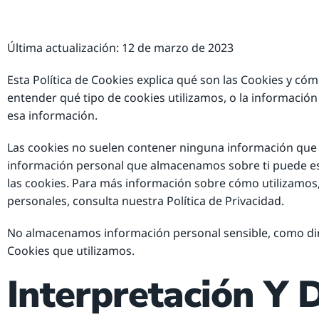
Última actualización: 12 de marzo de 2023
Esta Política de Cookies explica qué son las Cookies y cóm
entender qué tipo de cookies utilizamos, o la informació
esa información.
Las cookies no suelen contener ninguna información que 
información personal que almacenamos sobre ti puede es
las cookies. Para más información sobre cómo utilizam
personales, consulta nuestra Política de Privacidad.
No almacenamos información personal sensible, como dire
Cookies que utilizamos.
Interpretación Y 