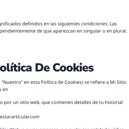
gnificados definidos en las siguientes condiciones. Las
ependientemente de que aparezcan en singular o en plural.
olítica De Cookies
Nuestro” en esta Política de Cookies) se refiere a Mi Sitio.
s en
o por un sitio web, que contienen detalles de tu historial
nestararticular.com