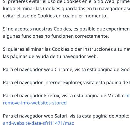
Si prefieres evitar el uso de Cookies en el Sitio Web, pri
luego eliminar las Cookies guardadas en tu navegador asoc
evitar el uso de Cookies en cualquier momento.
Si no aceptas nuestras Cookies, es posible que experimen
algunas funciones no funcionen correctamente.
Si quieres eliminar las Cookies o dar instrucciones a tu n
las páginas de ayuda de tu navegador web.
Para el navegador web Chrome, visita esta página de Goo
Para el navegador Internet Explorer, visita esta página de
Para el navegador Firefox, visita esta página de Mozilla:
ht
remove-info-websites-stored
Para el navegador web Safari, visita esta página de Apple
and-website-data-sfri11471/mac