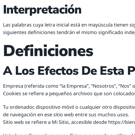
Interpretación
Las palabras cuya letra inicial está en mayúscula tienen si
siguientes definiciones tendrán el mismo significado ind
Definiciones
A Los Efectos De Esta P
Empresa (referida como “la Empresa”, “Nosotros”, “Nos” o “
Cookies se refiere a pequeños archivos que son colocado
Tu ordenador, dispositivo móvil o cualquier otro dispositiv
de navegación en ese sitio web entre sus muchos usos.
Sitio web se refiere a Mi Sitio, accesible desde https://bie