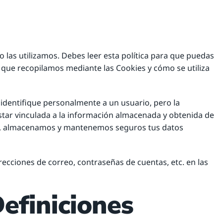
o las utilizamos. Debes leer esta política para que puedas
n que recopilamos mediante las Cookies y cómo se utiliza
identifique personalmente a un usuario, pero la
tar vinculada a la información almacenada y obtenida de
os, almacenamos y mantenemos seguros tus datos
cciones de correo, contraseñas de cuentas, etc. en las
Definiciones