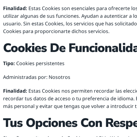
Finalidad:
Estas Cookies son esenciales para ofrecerte los 
utilizar algunas de sus funciones. Ayudan a autenticar a lo
usuario. Sin estas Cookies, los servicios que has solicita
Cookies para proporcionarte dichos servicios.
Cookies De Funcionalid
Tipo:
Cookies persistentes
Administradas por: Nosotros
Finalidad:
Estas Cookies nos permiten recordar las elecci
recordar tus datos de acceso o tu preferencia de idioma. 
más personal y evitar que tengas que volver a introducir t
Tus Opciones Con Respe