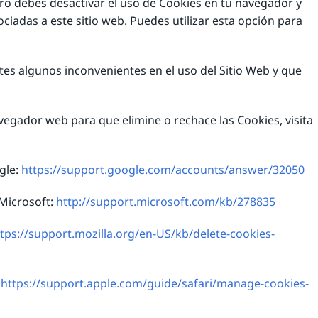
mero debes desactivar el uso de Cookies en tu navegador y
iadas a este sitio web. Puedes utilizar esta opción para
tes algunos inconvenientes en el uso del Sitio Web y que
avegador web para que elimine o rechace las Cookies, visita
gle:
https://support.google.com/accounts/answer/32050
 Microsoft:
http://support.microsoft.com/kb/278835
tps://support.mozilla.org/en-US/kb/delete-cookies-
:
https://support.apple.com/guide/safari/manage-cookies-