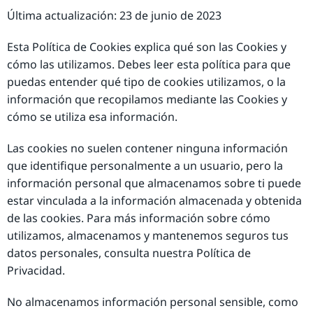
Última actualización: 23 de junio de 2023
Esta Política de Cookies explica qué son las Cookies y
cómo las utilizamos. Debes leer esta política para que
puedas entender qué tipo de cookies utilizamos, o la
información que recopilamos mediante las Cookies y
cómo se utiliza esa información.
Las cookies no suelen contener ninguna información
que identifique personalmente a un usuario, pero la
información personal que almacenamos sobre ti puede
estar vinculada a la información almacenada y obtenida
de las cookies. Para más información sobre cómo
utilizamos, almacenamos y mantenemos seguros tus
datos personales, consulta nuestra Política de
Privacidad.
No almacenamos información personal sensible, como