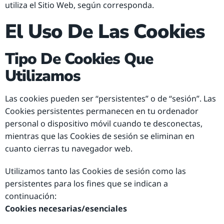
utiliza el Sitio Web, según corresponda.
El Uso De Las Cookies
Tipo De Cookies Que
Utilizamos
Las cookies pueden ser “persistentes” o de “sesión”. Las
Cookies persistentes permanecen en tu ordenador
personal o dispositivo móvil cuando te desconectas,
mientras que las Cookies de sesión se eliminan en
cuanto cierras tu navegador web.
Utilizamos tanto las Cookies de sesión como las
persistentes para los fines que se indican a
continuación:
Cookies necesarias/esenciales