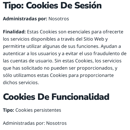
Tipo: Cookies De Sesión
Administradas por:
Nosotros
Finalidad:
Estas Cookies son esenciales para ofrecerte
los servicios disponibles a través del Sitio Web y
permitirte utilizar algunas de sus funciones. Ayudan a
autenticar a los usuarios y a evitar el uso fraudulento de
las cuentas de usuario. Sin estas Cookies, los servicios
que has solicitado no pueden ser proporcionados, y
sólo utilizamos estas Cookies para proporcionarte
dichos servicios.
Cookies De Funcionalidad
Tipo:
Cookies persistentes
Administradas por: Nosotros