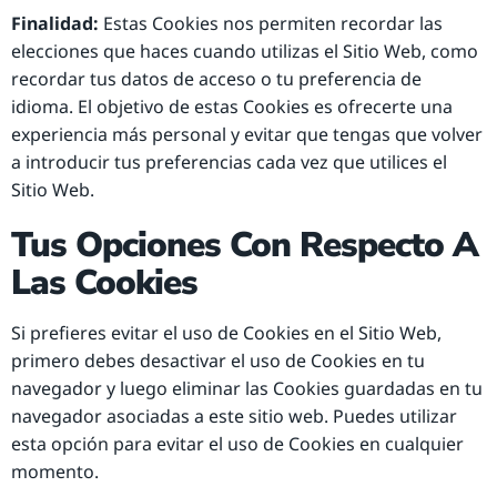
Finalidad:
Estas Cookies nos permiten recordar las
elecciones que haces cuando utilizas el Sitio Web, como
recordar tus datos de acceso o tu preferencia de
idioma. El objetivo de estas Cookies es ofrecerte una
experiencia más personal y evitar que tengas que volver
a introducir tus preferencias cada vez que utilices el
Sitio Web.
Tus Opciones Con Respecto A
Las Cookies
Si prefieres evitar el uso de Cookies en el Sitio Web,
primero debes desactivar el uso de Cookies en tu
navegador y luego eliminar las Cookies guardadas en tu
navegador asociadas a este sitio web. Puedes utilizar
esta opción para evitar el uso de Cookies en cualquier
momento.