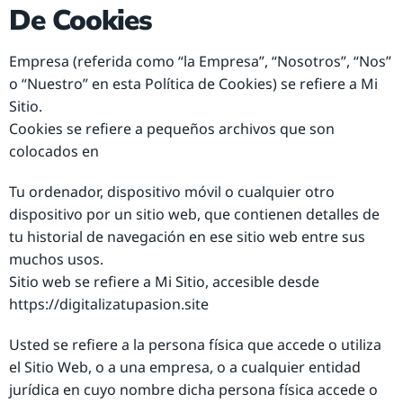
De Cookies
Empresa (referida como “la Empresa”, “Nosotros”, “Nos”
o “Nuestro” en esta Política de Cookies) se refiere a Mi
Sitio.
Cookies se refiere a pequeños archivos que son
colocados en
Tu ordenador, dispositivo móvil o cualquier otro
dispositivo por un sitio web, que contienen detalles de
tu historial de navegación en ese sitio web entre sus
muchos usos.
Sitio web se refiere a Mi Sitio, accesible desde
https://digitalizatupasion.site
Usted se refiere a la persona física que accede o utiliza
el Sitio Web, o a una empresa, o a cualquier entidad
jurídica en cuyo nombre dicha persona física accede o