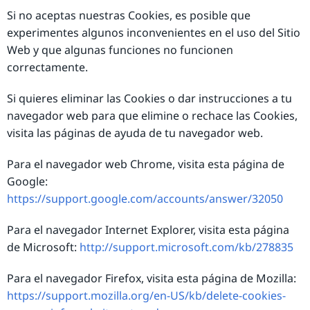
Si no aceptas nuestras Cookies, es posible que
experimentes algunos inconvenientes en el uso del Sitio
Web y que algunas funciones no funcionen
correctamente.
Si quieres eliminar las Cookies o dar instrucciones a tu
navegador web para que elimine o rechace las Cookies,
visita las páginas de ayuda de tu navegador web.
Para el navegador web Chrome, visita esta página de
Google:
https://support.google.com/accounts/answer/32050
Para el navegador Internet Explorer, visita esta página
de Microsoft:
http://support.microsoft.com/kb/278835
Para el navegador Firefox, visita esta página de Mozilla:
https://support.mozilla.org/en-US/kb/delete-cookies-