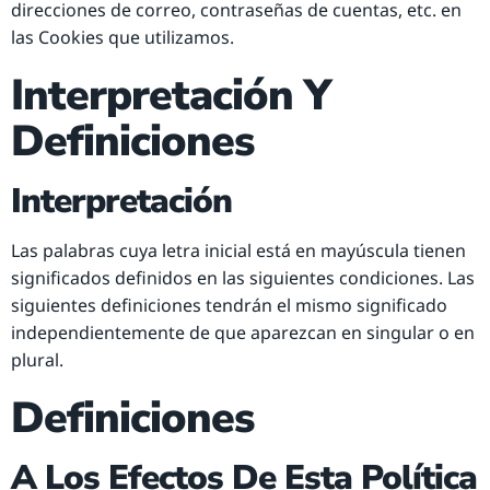
direcciones de correo, contraseñas de cuentas, etc. en
las Cookies que utilizamos.
Interpretación Y
Definiciones
Interpretación
Las palabras cuya letra inicial está en mayúscula tienen
significados definidos en las siguientes condiciones. Las
siguientes definiciones tendrán el mismo significado
independientemente de que aparezcan en singular o en
plural.
Definiciones
A Los Efectos De Esta Política