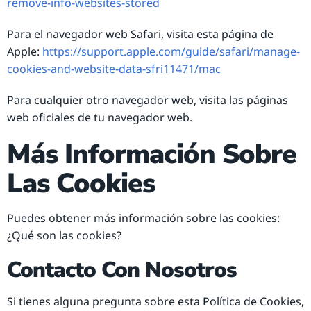
remove-info-websites-stored
Para el navegador web Safari, visita esta página de
Apple:
https://support.apple.com/guide/safari/manage-
cookies-and-website-data-sfri11471/mac
Para cualquier otro navegador web, visita las páginas
web oficiales de tu navegador web.
Más Información Sobre
Las Cookies
Puedes obtener más información sobre las cookies:
¿Qué son las cookies?
Contacto Con Nosotros
Si tienes alguna pregunta sobre esta Política de Cookies,