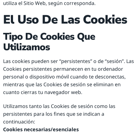
utiliza el Sitio Web, según corresponda.
El Uso De Las Cookies
Tipo De Cookies Que
Utilizamos
Las cookies pueden ser “persistentes” o de “sesión”. Las
Cookies persistentes permanecen en tu ordenador
personal o dispositivo móvil cuando te desconectas,
mientras que las Cookies de sesión se eliminan en
cuanto cierras tu navegador web.
Utilizamos tanto las Cookies de sesión como las
persistentes para los fines que se indican a
continuación:
Cookies necesarias/esenciales