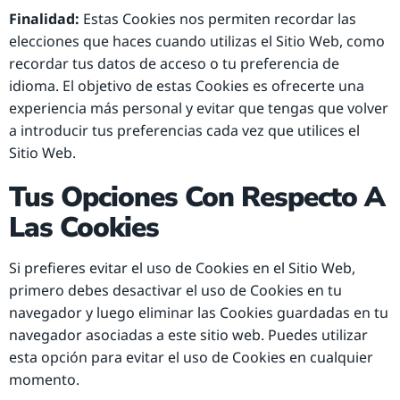
Finalidad:
Estas Cookies nos permiten recordar las
elecciones que haces cuando utilizas el Sitio Web, como
recordar tus datos de acceso o tu preferencia de
idioma. El objetivo de estas Cookies es ofrecerte una
experiencia más personal y evitar que tengas que volver
a introducir tus preferencias cada vez que utilices el
Sitio Web.
Tus Opciones Con Respecto A
Las Cookies
Si prefieres evitar el uso de Cookies en el Sitio Web,
primero debes desactivar el uso de Cookies en tu
navegador y luego eliminar las Cookies guardadas en tu
navegador asociadas a este sitio web. Puedes utilizar
esta opción para evitar el uso de Cookies en cualquier
momento.