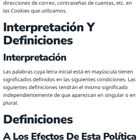
direcciones de correo, contraseñas de cuentas, etc. en
las Cookies que utilizamos.
Interpretación Y
Definiciones
Interpretación
Las palabras cuya letra inicial está en mayúscula tienen
significados definidos en las siguientes condiciones. Las
siguientes definiciones tendrán el mismo significado
independientemente de que aparezcan en singular o en
plural.
Definiciones
A Los Efectos De Esta Política