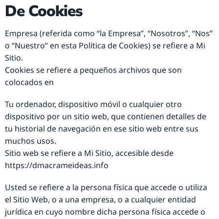
De Cookies
Empresa (referida como “la Empresa”, “Nosotros”, “Nos”
o “Nuestro” en esta Política de Cookies) se refiere a Mi
Sitio.
Cookies se refiere a pequeños archivos que son
colocados en
Tu ordenador, dispositivo móvil o cualquier otro
dispositivo por un sitio web, que contienen detalles de
tu historial de navegación en ese sitio web entre sus
muchos usos.
Sitio web se refiere a Mi Sitio, accesible desde
https://dmacrameideas.info
Usted se refiere a la persona física que accede o utiliza
el Sitio Web, o a una empresa, o a cualquier entidad
jurídica en cuyo nombre dicha persona física accede o