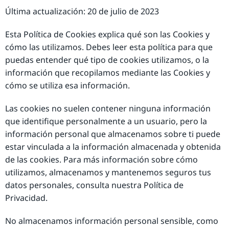
Última actualización: 20 de julio de 2023
Esta Política de Cookies explica qué son las Cookies y
cómo las utilizamos. Debes leer esta política para que
puedas entender qué tipo de cookies utilizamos, o la
información que recopilamos mediante las Cookies y
cómo se utiliza esa información.
Las cookies no suelen contener ninguna información
que identifique personalmente a un usuario, pero la
información personal que almacenamos sobre ti puede
estar vinculada a la información almacenada y obtenida
de las cookies. Para más información sobre cómo
utilizamos, almacenamos y mantenemos seguros tus
datos personales, consulta nuestra Política de
Privacidad.
No almacenamos información personal sensible, como