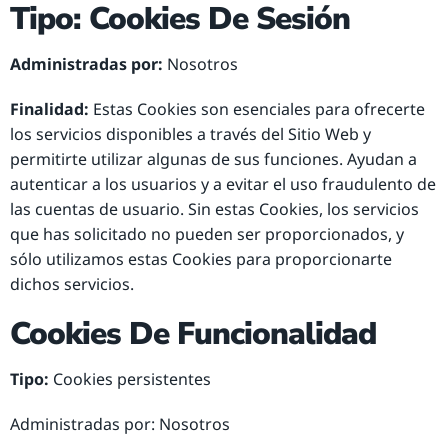
Tipo: Cookies De Sesión
Administradas por:
Nosotros
Finalidad:
Estas Cookies son esenciales para ofrecerte
los servicios disponibles a través del Sitio Web y
permitirte utilizar algunas de sus funciones. Ayudan a
autenticar a los usuarios y a evitar el uso fraudulento de
las cuentas de usuario. Sin estas Cookies, los servicios
que has solicitado no pueden ser proporcionados, y
sólo utilizamos estas Cookies para proporcionarte
dichos servicios.
Cookies De Funcionalidad
Tipo:
Cookies persistentes
Administradas por: Nosotros