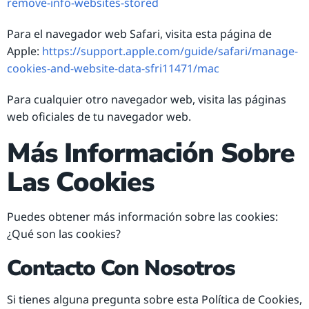
remove-info-websites-stored
Para el navegador web Safari, visita esta página de
Apple:
https://support.apple.com/guide/safari/manage-
cookies-and-website-data-sfri11471/mac
Para cualquier otro navegador web, visita las páginas
web oficiales de tu navegador web.
Más Información Sobre
Las Cookies
Puedes obtener más información sobre las cookies:
¿Qué son las cookies?
Contacto Con Nosotros
Si tienes alguna pregunta sobre esta Política de Cookies,