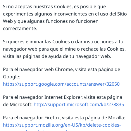
Si no aceptas nuestras Cookies, es posible que
experimentes algunos inconvenientes en el uso del Sitio
Web y que algunas funciones no funcionen
correctamente.
Si quieres eliminar las Cookies o dar instrucciones a tu
navegador web para que elimine o rechace las Cookies,
visita las páginas de ayuda de tu navegador web.
Para el navegador web Chrome, visita esta página de
Google:
https://support.google.com/accounts/answer/32050
Para el navegador Internet Explorer, visita esta página
de Microsoft:
http://support.microsoft.com/kb/278835
Para el navegador Firefox, visita esta página de Mozilla:
https://support.mozilla.org/en-US/kb/delete-cookies-